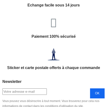
Echange facile sous 14 jours
Paiement 100% sécurisé
Sticker et carte postale offerts à chaque commande
Newsletter
Vous pouvez vous désinscrire à tout moment. Vous trouverez pour cela nos
informations de contact dans les conditions d'utilisation du site.