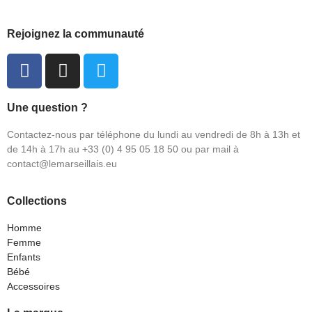
Rejoignez la communauté
Une question ?
Contactez-nous par téléphone du lundi au vendredi de 8h à 13h et
de 14h à 17h au +33 (0) 4 95 05 18 50 ou par mail à
contact@lemarseillais.eu
Collections
Homme
Femme
Enfants
Bébé
Accessoires