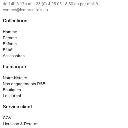
de 14h à 17h au +33 (0) 4 95 05 18 50 ou par mail à
contact@lemarseillais.eu
Collections
Homme
Femme
Enfants
Bébé
Accessoires
La marque
Notre histoire
Nos engagements RSE
Boutiques
Le journal
Service client
CGV
Livraison & Retours