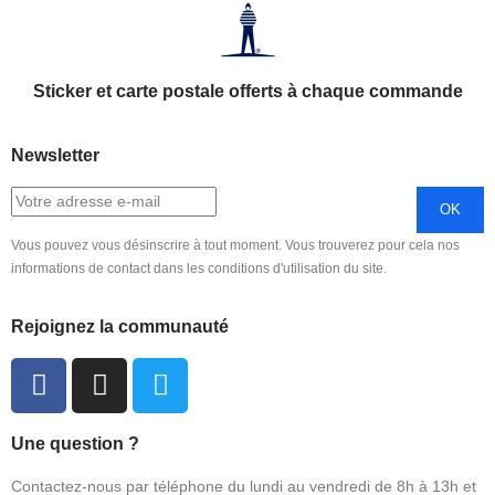
Sticker et carte postale offerts à chaque commande
Newsletter
Vous pouvez vous désinscrire à tout moment. Vous trouverez pour cela nos
informations de contact dans les conditions d'utilisation du site.
Rejoignez la communauté
Une question ?
Contactez-nous par téléphone du lundi au vendredi de 8h à 13h et