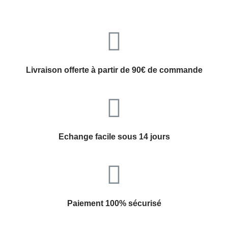
Livraison offerte à partir de 90€ de commande
Echange facile sous 14 jours
Paiement 100% sécurisé