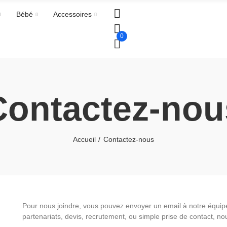
Bébé
Accessoires
0
Contactez-nou
Accueil
Contactez-nous
Pour nous joindre, vous pouvez envoyer un email à notre équipe
partenariats, devis, recrutement, ou simple prise de contact, n