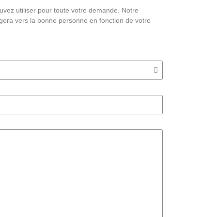
vez utiliser pour toute votre demande. Notre
era vers la bonne personne en fonction de votre