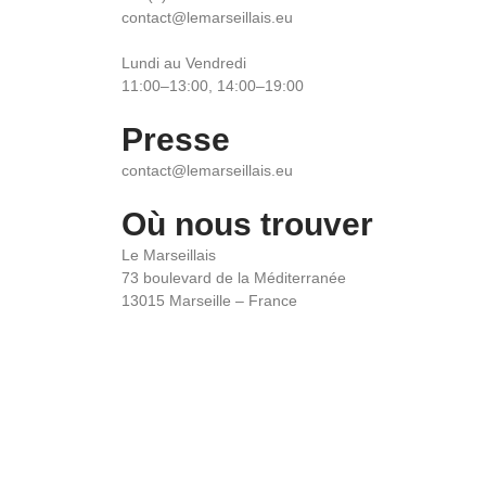
contact@lemarseillais.eu
Lundi au Vendredi
11:00–13:00, 14:00–19:00
Presse
contact@lemarseillais.eu
Où nous trouver
Le Marseillais
73 boulevard de la Méditerranée
13015 Marseille – France