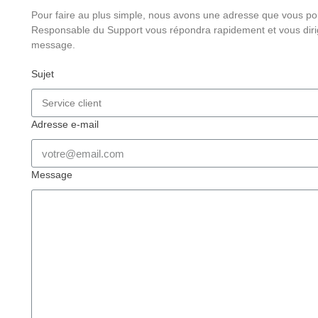
Pour faire au plus simple, nous avons une adresse que vous pou
Responsable du Support vous répondra rapidement et vous dirig
message.
Sujet
Adresse e-mail
Message