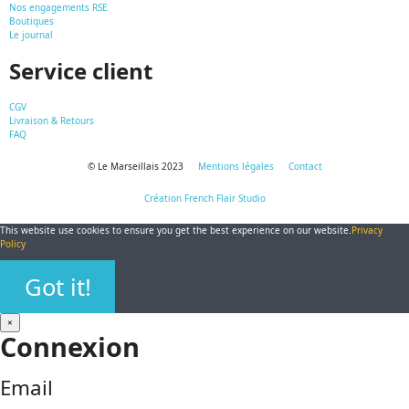
Nos engagements RSE
Boutiques
Le journal
Service client
CGV
Livraison & Retours
FAQ
© Le Marseillais 2023
Mentions légales
Contact
Création French Flair Studio
This website use cookies to ensure you get the best experience on our website.
Privacy
Policy
Got it!
×
Connexion
Email