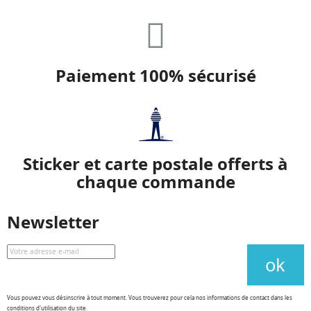
Paiement 100% sécurisé
Sticker et carte postale offerts à
chaque commande
Newsletter
Vous pouvez vous désinscrire à tout moment. Vous trouverez pour cela nos informations de contact dans les
conditions d'utilisation du site.