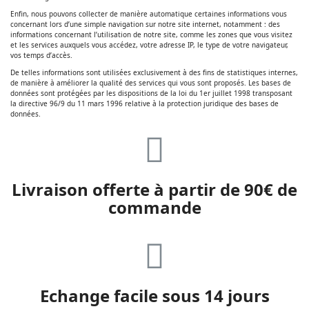
Enfin, nous pouvons collecter de manière automatique certaines informations vous
concernant lors d’une simple navigation sur notre site internet, notamment : des
informations concernant l’utilisation de notre site, comme les zones que vous visitez
et les services auxquels vous accédez, votre adresse IP, le type de votre navigateur,
vos temps d’accès.
De telles informations sont utilisées exclusivement à des fins de statistiques internes,
de manière à améliorer la qualité des services qui vous sont proposés. Les bases de
données sont protégées par les dispositions de la loi du 1er juillet 1998 transposant
la directive 96/9 du 11 mars 1996 relative à la protection juridique des bases de
données.
Livraison offerte à partir de 90€ de
commande
Echange facile sous 14 jours