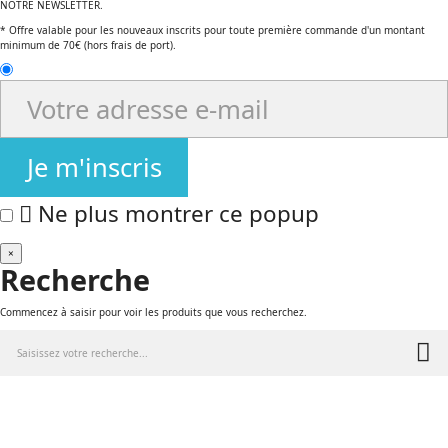
NOTRE NEWSLETTER.
* Offre valable pour les nouveaux inscrits pour toute première commande d'un montant
minimum de 70€ (hors frais de port).
Je m'inscris
Ne plus montrer ce popup
×
Recherche
Commencez à saisir pour voir les produits que vous recherchez.