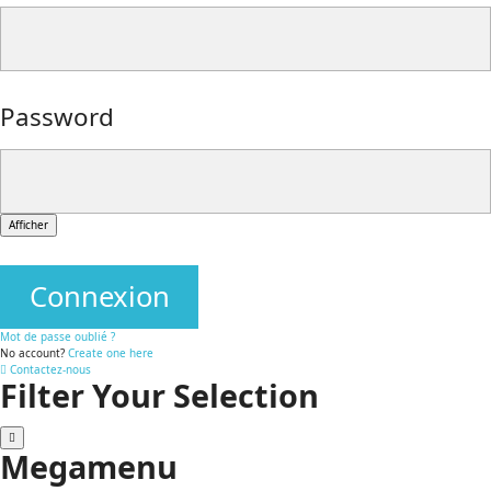
Password
Afficher
Connexion
Mot de passe oublié ?
No account?
Create one here
Contactez-nous
Filter Your Selection
Megamenu