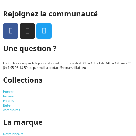
Rejoignez la communauté
Une question ?
Contactez-nous par téléphone du lundi au vendredi de 8h à 13h et de 14h à 17h au +33
(0) 4 95 05 18 50 ou par mail à contact@lemarseillais.eu
Collections
Homme
Femme
Enfants
Bébé
Accessoires
La marque
Notre histoire