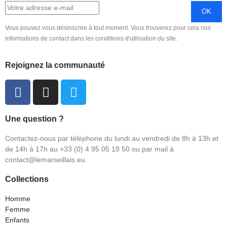
Vous pouvez vous désinscrire à tout moment. Vous trouverez pour cela nos
informations de contact dans les conditions d'utilisation du site.
Rejoignez la communauté
Une question ?
Contactez-nous par téléphone du lundi au vendredi de 8h à 13h et
de 14h à 17h au +33 (0) 4 95 05 18 50 ou par mail à
contact@lemarseillais.eu
Collections
Homme
Femme
Enfants