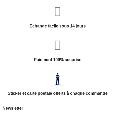
Echange facile sous 14 jours
Paiement 100% sécurisé
Sticker et carte postale offerts à chaque commande
Newsletter