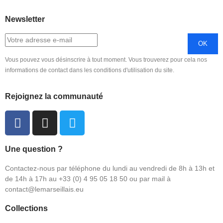
Newsletter
Vous pouvez vous désinscrire à tout moment. Vous trouverez pour cela nos
informations de contact dans les conditions d'utilisation du site.
Rejoignez la communauté
Une question ?
Contactez-nous par téléphone du lundi au vendredi de 8h à 13h et
de 14h à 17h au +33 (0) 4 95 05 18 50 ou par mail à
contact@lemarseillais.eu
Collections