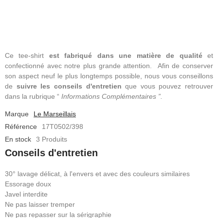
Ce tee-shirt
est fabriqué dans une matière de qualité
et
confectionné avec notre plus grande attention.
Afin de conserver
son aspect neuf le plus longtemps possible, nous vous conseillons
de
suivre les conseils d'entretien
que vous pouvez retrouver
dans la rubrique “
Informations Complémentaires ”.
Marque
Le Marseillais
Référence
17T0502/398
En stock
3 Produits
Conseils d'entretien
30° lavage délicat, à l'envers et avec des couleurs similaires
Essorage doux
Javel interdite
Ne pas laisser tremper
Ne pas repasser sur la sérigraphie