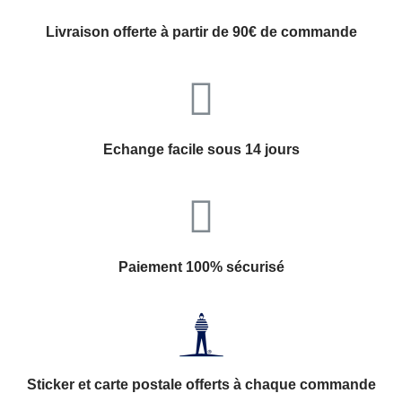
Livraison offerte à partir de 90€ de commande
Echange facile sous 14 jours
Paiement 100% sécurisé
Sticker et carte postale offerts à chaque commande