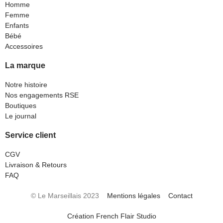
Homme
Femme
Enfants
Bébé
Accessoires
La marque
Notre histoire
Nos engagements RSE
Boutiques
Le journal
Service client
CGV
Livraison & Retours
FAQ
© Le Marseillais 2023
Mentions légales
Contact
Création French Flair Studio