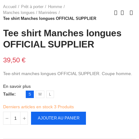
Accueil
Prêt à porter
Homme
Manches longues / Marinières
Tee shirt Manches longues OFFICIAL SUPPLIER
Tee shirt Manches longues
OFFICIAL SUPPLIER
39,50 €
Tee-shirt manches longues OFFICIAL SUPPLIER. Coupe homme.
En savoir plus
Taille
S
M
L
Derniers articles en stock
3 Produits
AJOUTER AU PANIER